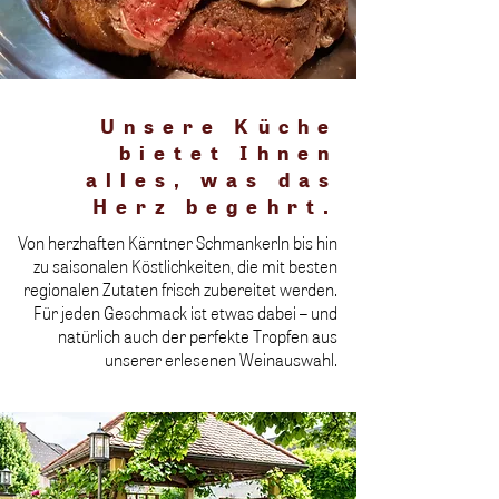
Unsere Küche
bietet Ihnen
alles, was das
Herz begehrt.
Von herzhaften Kärntner Schmankerln bis hin
zu saisonalen Köstlichkeiten, die mit besten
regionalen Zutaten frisch zubereitet werden.
Für jeden Geschmack ist etwas dabei – und
natürlich auch der perfekte Tropfen aus
unserer erlesenen Weinauswahl.