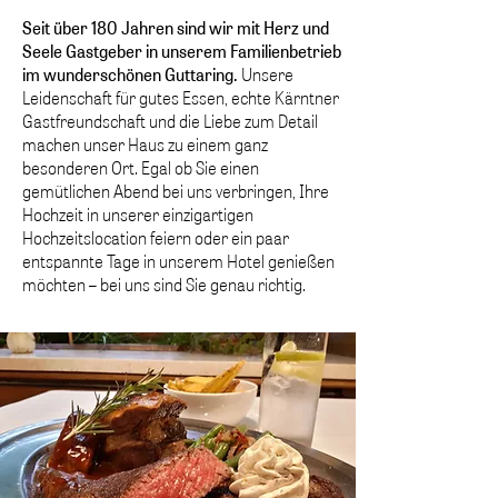
Seit über 180 Jahren sind wir mit Herz und
Seele Gastgeber in unserem Familienbetrieb
im wunderschönen Guttaring.
Unsere
Leidenschaft für gutes Essen, echte Kärntner
Gastfreundschaft und die Liebe zum Detail
machen unser Haus zu einem ganz
besonderen Ort. Egal ob Sie einen
gemütlichen Abend bei uns verbringen, Ihre
Hochzeit in unserer einzigartigen
Hochzeitslocation feiern oder ein paar
entspannte Tage in unserem Hotel genießen
möchten – bei uns sind Sie genau richtig.