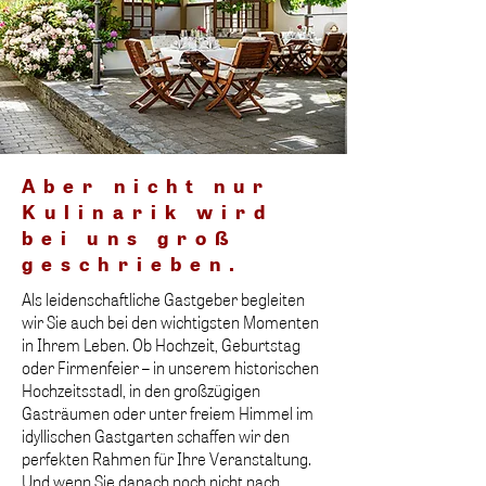
Aber nicht nur
Kulinarik wird
bei uns groß
geschrieben.
Als leidenschaftliche Gastgeber begleiten
wir Sie auch bei den wichtigsten Momenten
in Ihrem Leben. Ob Hochzeit, Geburtstag
oder Firmenfeier – in unserem historischen
Hochzeitsstadl, in den großzügigen
Gasträumen oder unter freiem Himmel im
idyllischen Gastgarten schaffen wir den
perfekten Rahmen für Ihre Veranstaltung.
Und wenn Sie danach noch nicht nach