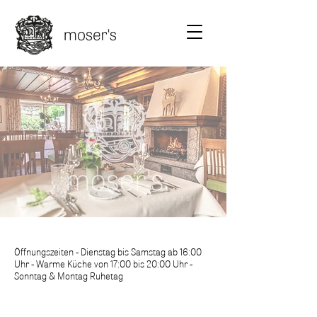
Öffnungszeiten - Dienstag bis Samstag ab 16:00
Uhr - Warme Küche von 17:00 bis 20:00 Uhr -
Sonntag & Montag Ruhetag