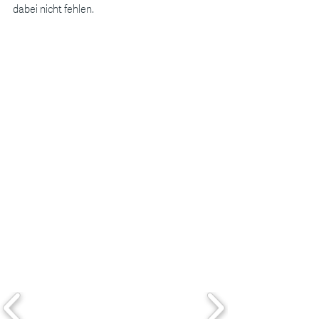
dabei nicht fehlen.